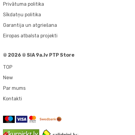
Privātuma politika
Sīkdatņu politika
Garantija un atgriešana
Eiropas atbalsta projekti
© 2026 © SIA 9a.lv PTP Store
TOP
New
Par mums
Kontakti