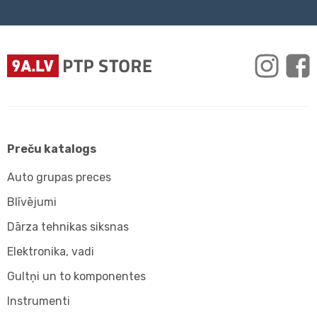
Preču katalogs
Auto grupas preces
Blīvējumi
Dārza tehnikas siksnas
Elektronika, vadi
Gultņi un to komponentes
Instrumenti