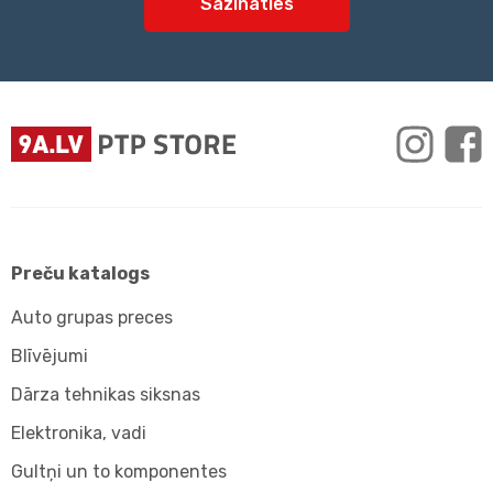
Sazināties
Preču katalogs
Auto grupas preces
Blīvējumi
Dārza tehnikas siksnas
Elektronika, vadi
Gultņi un to komponentes