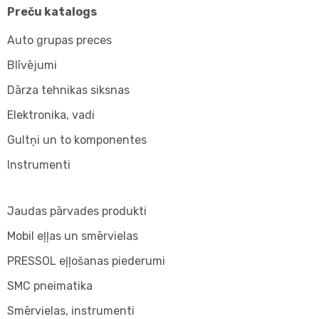
Preču katalogs
Auto grupas preces
Blīvējumi
Dārza tehnikas siksnas
Elektronika, vadi
Gultņi un to komponentes
Instrumenti
Jaudas pārvades produkti
Mobil eļļas un smērvielas
PRESSOL eļļošanas piederumi
SMC pneimatika
Smērvielas, instrumenti