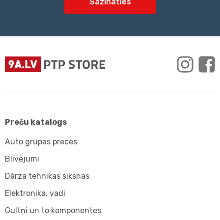
Sazināties
Preču katalogs
Auto grupas preces
Blīvējumi
Dārza tehnikas siksnas
Elektronika, vadi
Gultņi un to komponentes