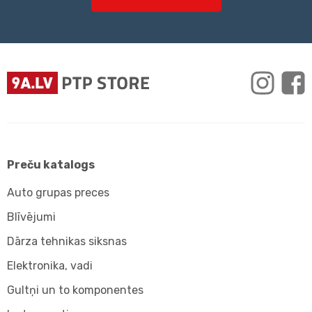
Preču katalogs
Auto grupas preces
Blīvējumi
Dārza tehnikas siksnas
Elektronika, vadi
Gultņi un to komponentes