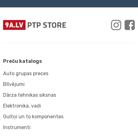
Preču katalogs
Auto grupas preces
Blīvējumi
Dārza tehnikas siksnas
Elektronika, vadi
Gultņi un to komponentes
Instrumenti