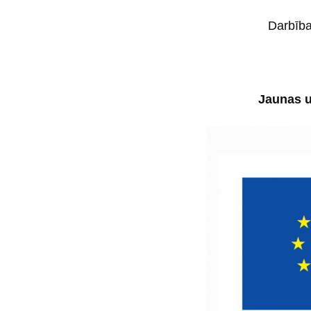
Darbība
Jaunas u