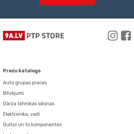
Preču katalogs
Auto grupas preces
Blīvējumi
Dārza tehnikas siksnas
Elektronika, vadi
Gultņi un to komponentes