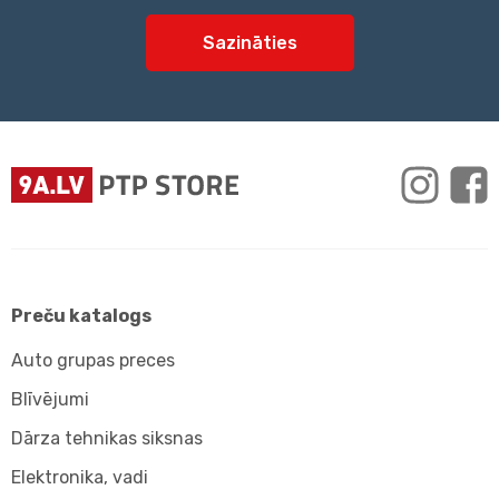
Sazināties
Preču katalogs
Auto grupas preces
Blīvējumi
Dārza tehnikas siksnas
Elektronika, vadi