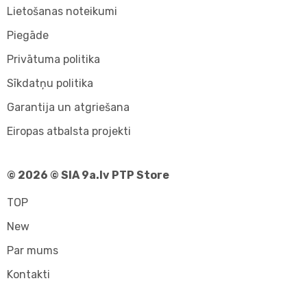
Lietošanas noteikumi
Piegāde
Privātuma politika
Sīkdatņu politika
Garantija un atgriešana
Eiropas atbalsta projekti
© 2026 © SIA 9a.lv PTP Store
TOP
New
Par mums
Kontakti