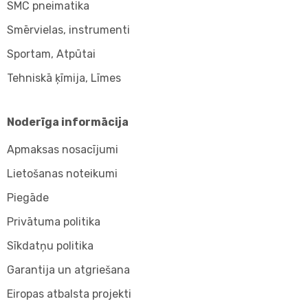
SMC pneimatika
Smērvielas, instrumenti
Sportam, Atpūtai
Tehniskā ķīmija, Līmes
Noderīga informācija
Apmaksas nosacījumi
Lietošanas noteikumi
Piegāde
Privātuma politika
Sīkdatņu politika
Garantija un atgriešana
Eiropas atbalsta projekti