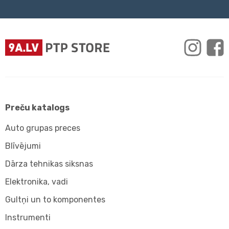
Preču katalogs
Auto grupas preces
Blīvējumi
Dārza tehnikas siksnas
Elektronika, vadi
Gultņi un to komponentes
Instrumenti