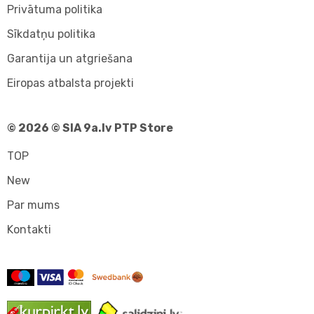
Privātuma politika
Sīkdatņu politika
Garantija un atgriešana
Eiropas atbalsta projekti
© 2026 © SIA 9a.lv PTP Store
TOP
New
Par mums
Kontakti