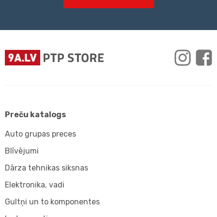
Preču katalogs
Auto grupas preces
Blīvējumi
Dārza tehnikas siksnas
Elektronika, vadi
Gultņi un to komponentes