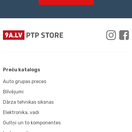
Preču katalogs
Auto grupas preces
Blīvējumi
Dārza tehnikas siksnas
Elektronika, vadi
Gultņi un to komponentes