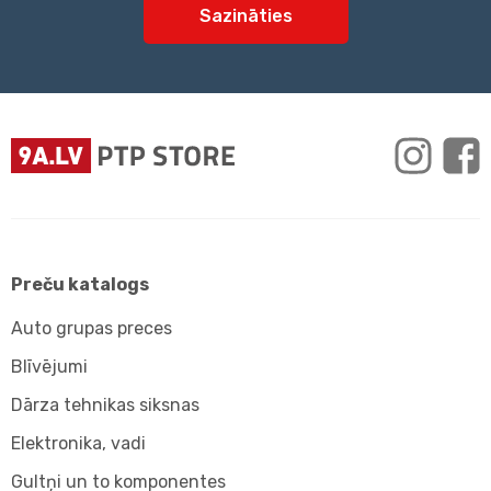
Sazināties
Preču katalogs
Auto grupas preces
Blīvējumi
Dārza tehnikas siksnas
Elektronika, vadi
Gultņi un to komponentes