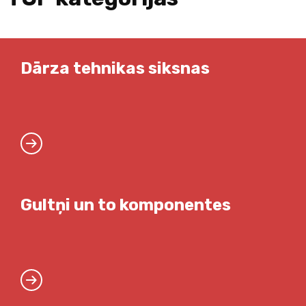
Dārza tehnikas siksnas
Gultņi un to komponentes