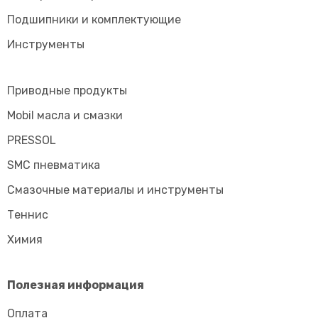
Подшипники и комплектующие
Инструменты
Приводные продукты
Mobil масла и смазки
PRESSOL
SMC пневматика
Смазочные материалы и инструменты
Tеннис
Химия
Полезная информация
Оплата