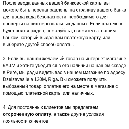
После ввода данных вашей банковской карты вы
можете быть перенаправлены на страницу вашего банка
для ввода кода безопасности, необходимого для
проверки ваших персональных данных. Если платеж не
будет подтвержден, пожалуйста, свяжитесь с вашим
банком, который выдал вам платежную карту, или
выберите другой способ оплаты.
3. Если вы нашли желаемый товар на интернет-магазине
9A.LV и хотите убедиться в его наличии на нашем складе
в Риге, мы рады видеть вас в нашем магазине по адресу
Dzelzavas iela 120M, Riga. Вы сможете получить
выбранный товар, оплатив его на месте в магазине с
помощью платежной карты или наличных.
4. Для постоянных клиентов мы предлагаем
отсроченную оплату
, а также другие условия
лояльности клиентов.