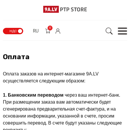
0
RU
НДС
Оплата
Оплата заказов на интернет-магазине 9A.LV
осуществляется следующим образом:
1. Банковским переводом
через ваш интернет-банк.
При размещении заказа вам автоматически будет
сгенерирована предварительная счет-фактура, и на
основании информации, указанной в счете, просим
совершить перевод. В счете будут указаны следующие
реквизиты: