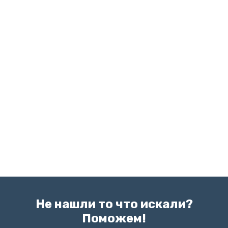
Не нашли то что искали?
Поможем!