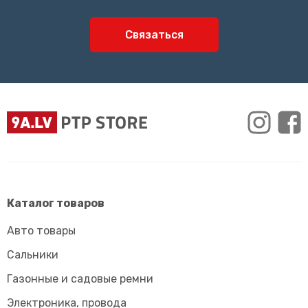
Связаться
Каталог товаров
Авто товары
Сальники
Газонные и садовые ремни
Электроника, провода