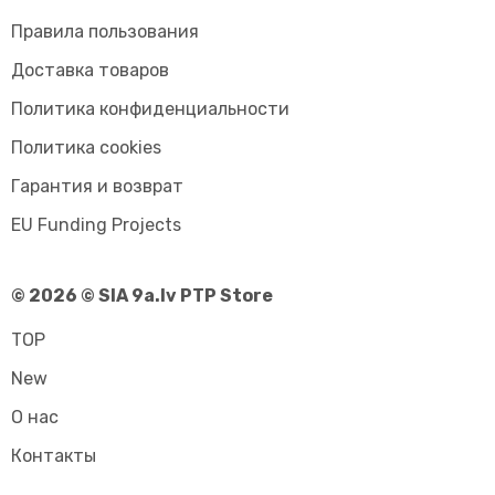
Правила пользования
Доставка товаров
Политика конфиденциальности
Политика cookies
Гарантия и возврат
EU Funding Projects
© 2026 © SIA 9a.lv PTP Store
TOP
New
О нас
Контакты