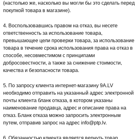
(настолько же, насколько вы могли бы это сделать перед
покупкой товара в магазине).
4. Воспользовавшись правом на отказ, вы несете
ответственность за использование товара,
превышающее цели проверки товара, за использование
товара в течение срока использования права на отказ в
способе, несовместимом с принципами
добросовестности, а также за снижение стоимости,
качества и безопасности товара.
5. По запросу клиента интернет-магазину 9A.LV
необходимо отправить на указанный адрес электронной
почты клиента бланк отказа, в котором указаны
наименование продавца, адрес и описание права на
отказ. Бланк отказа можно запросить электронным
путем, отправив запрос на адрес info@ptp.lv.
6. Обязанностью клиента является вернуть товар