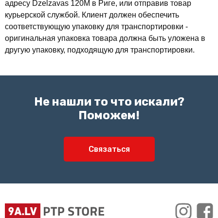
адресу Dzelzavas 120M в Риге, или отправив товар
курьерской службой. Клиент должен обеспечить
соответствующую упаковку для транспортировки -
оригинальная упаковка товара должна быть уложена в
другую упаковку, подходящую для транспортировки.
Не нашли то что искали?
Поможем!
Связаться