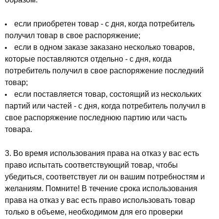
если приобретен товар - с дня, когда потребитель
получил товар в свое распоряжение;
если в одном заказе заказано несколько товаров,
которые поставляются отдельно - с дня, когда
потребитель получил в свое распоряжение последний
товар;
если поставляется товар, состоящий из нескольких
партий или частей - с дня, когда потребитель получил в
свое распоряжение последнюю партию или часть
товара.
3. Во время использования права на отказ у вас есть
право испытать соответствующий товар, чтобы
убедиться, соответствует ли он вашим потребностям и
желаниям. Помните! В течение срока использования
права на отказ у вас есть право использовать товар
только в объеме, необходимом для его проверки