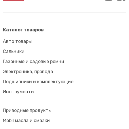
Каталог товаров
Авто товары
Сальники
Газонные и садовые ремни
Электроника, провода
Подшипники и комплектующие
Инструменты
Приводные продукты
Mobil масла и смазки