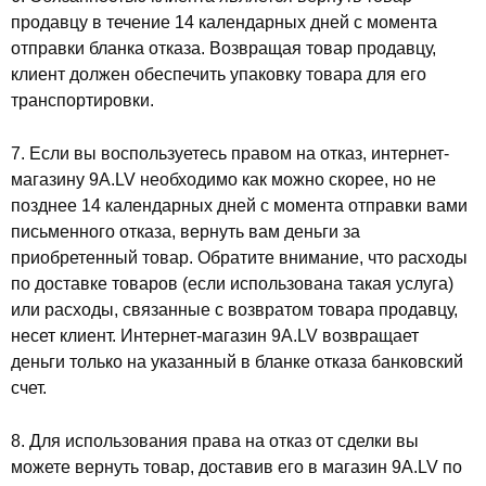
продавцу в течение 14 календарных дней с момента
отправки бланка отказа. Возвращая товар продавцу,
клиент должен обеспечить упаковку товара для его
транспортировки.
7. Если вы воспользуетесь правом на отказ, интернет-
магазину 9A.LV необходимо как можно скорее, но не
позднее 14 календарных дней с момента отправки вами
письменного отказа, вернуть вам деньги за
приобретенный товар. Обратите внимание, что расходы
по доставке товаров (если использована такая услуга)
или расходы, связанные с возвратом товара продавцу,
несет клиент. Интернет-магазин 9A.LV возвращает
деньги только на указанный в бланке отказа банковский
счет.
8. Для использования права на отказ от сделки вы
можете вернуть товар, доставив его в магазин 9A.LV по