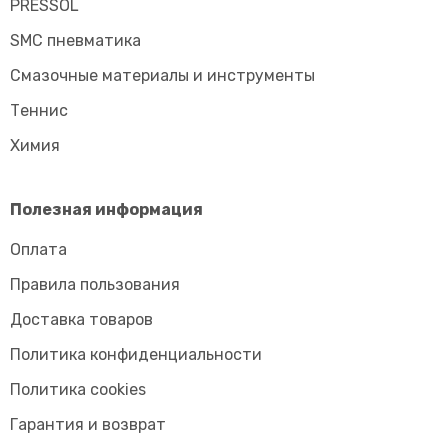
PRESSOL
SMC пневматика
Смазочные материалы и инструменты
Tеннис
Химия
Полезная информация
Оплата
Правила пользования
Доставка товаров
Политика конфиденциальности
Политика cookies
Гарантия и возврат