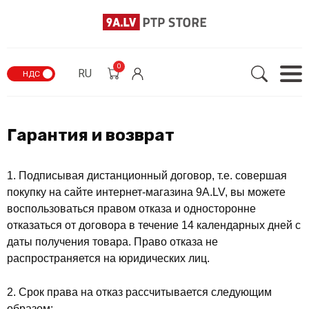
0
RU
НДС
Гарантия и возврат
1. Подписывая дистанционный договор, т.е. совершая
покупку на сайте интернет-магазина 9A.LV, вы можете
воспользоваться правом отказа и односторонне
отказаться от договора в течение 14 календарных дней с
даты получения товара. Право отказа не
распространяется на юридических лиц.
2. Срок права на отказ рассчитывается следующим
образом: