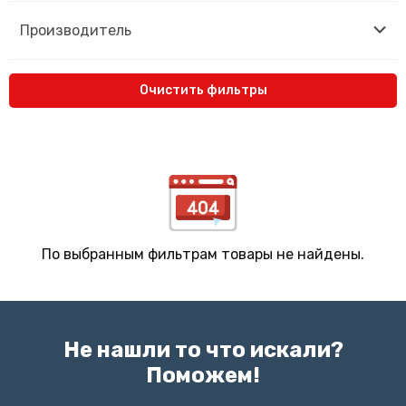
Производитель
Очистить фильтры
По выбранным фильтрам товары не найдены.
Не нашли то что искали?
Поможем!