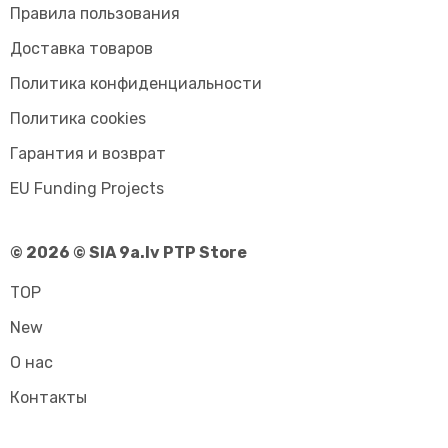
Правила пользования
Доставка товаров
Политика конфиденциальности
Политика cookies
Гарантия и возврат
EU Funding Projects
© 2026 © SIA 9a.lv PTP Store
TOP
New
О нас
Контакты