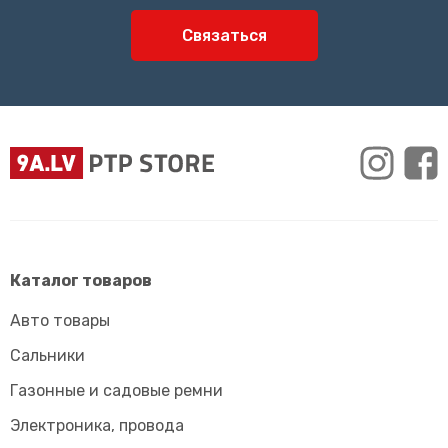
Связаться
Каталог товаров
Авто товары
Сальники
Газонные и садовые ремни
Электроника, провода