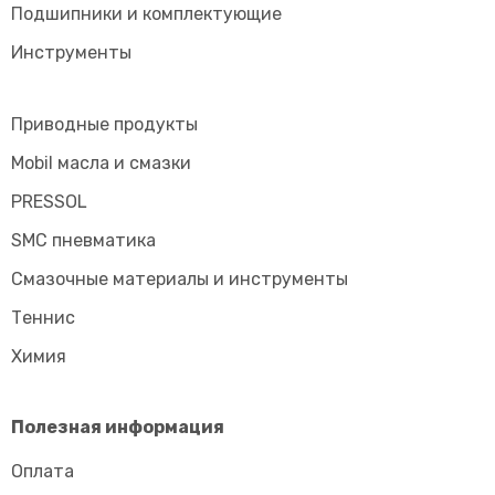
Подшипники и комплектующие
Инструменты
Приводные продукты
Mobil масла и смазки
PRESSOL
SMC пневматика
Смазочные материалы и инструменты
Tеннис
Химия
Полезная информация
Оплата