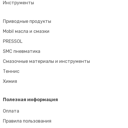
Инструменты
Приводные продукты
Mobil масла и смазки
PRESSOL
SMC пневматика
Смазочные материалы и инструменты
Tеннис
Химия
Полезная информация
Оплата
Правила пользования