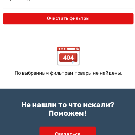
Очистить фильтры
По выбранным фильтрам товары не найдены.
Не нашли то что искали?
Поможем!
Связаться