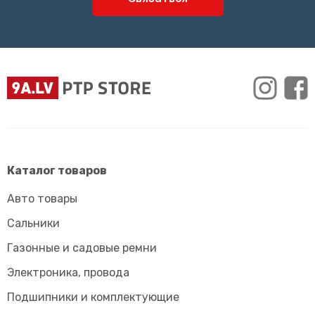
Каталог товаров
Авто товары
Сальники
Газонные и садовые ремни
Электроника, провода
Подшипники и комплектующие