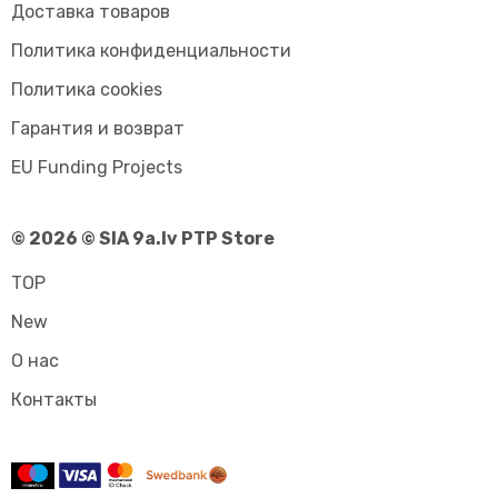
Доставка товаров
Политика конфиденциальности
Политика cookies
Гарантия и возврат
EU Funding Projects
© 2026 © SIA 9a.lv PTP Store
TOP
New
О нас
Контакты