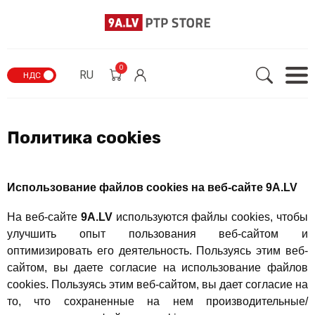
0
RU
НДС
Политика cookies
Использование файлов cookies на веб-сайте 9A.LV
На веб-сайте
9A.LV
используются файлы cookies, чтобы
улучшить опыт пользования веб-сайтом и
оптимизировать его деятельность. Пользуясь этим веб-
сайтом, вы даете согласие на использование файлов
cookies. Пользуясь этим веб-сайтом, вы дает согласие на
то, что сохраненные на нем производительные/