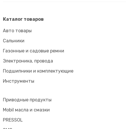
Каталог товаров
Авто товары
Сальники
Газонные и садовые ремни
Электроника, провода
Подшипники и комплектующие
Инструменты
Приводные продукты
Mobil масла и смазки
PRESSOL