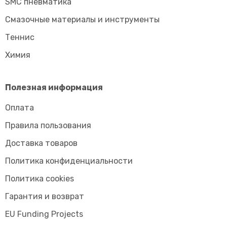
SMC пневматика
Смазочные материалы и инструменты
Tеннис
Химия
Полезная информация
Оплата
Правила пользования
Доставка товаров
Политика конфиденциальности
Политика cookies
Гарантия и возврат
EU Funding Projects