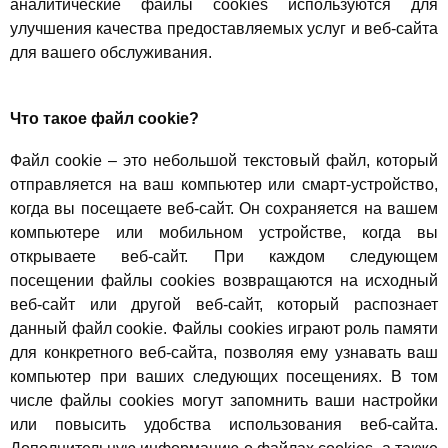
аналитические файлы cookies используются для
улучшения качества предоставляемых услуг и веб-сайта
для вашего обслуживания.
Что такое файл cookie?
Файл cookie – это небольшой текстовый файл, который
отправляется на ваш компьютер или смарт-устройство,
когда вы посещаете веб-сайт. Он сохраняется на вашем
компьютере или мобильном устройстве, когда вы
открываете веб-сайт. При каждом следующем
посещении файлы cookies возвращаются на исходный
веб-сайт или другой веб-сайт, который распознает
данный файл cookie. Файлы cookies играют роль памяти
для конкретного веб-сайта, позволяя ему узнавать ваш
компьютер при ваших следующих посещениях. В том
числе файлы cookies могут запомнить ваши настройки
или повысить удобства использования веб-сайта.