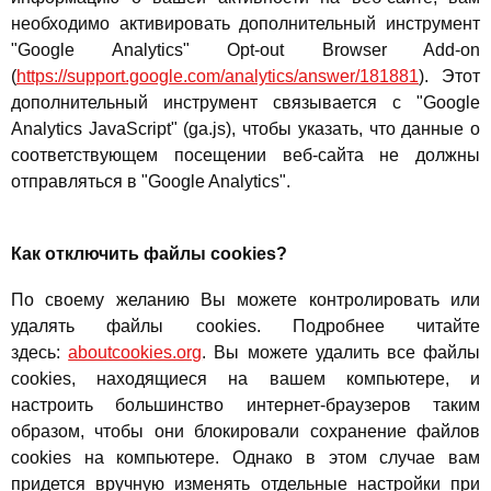
необходимо активировать дополнительный инструмент
"Google Analytics" Opt-out Browser Add-on
(
https://support.google.com/analytics/answer/181881
). Этот
дополнительный инструмент связывается с "Google
Analytics JavaScript" (ga.js), чтобы указать, что данные о
соответствующем посещении веб-сайта не должны
отправляться в "Google Analytics".
Как отключить файлы cookies?
По своему желанию Вы можете контролировать или
удалять файлы cookies. Подробнее читайте
здесь:
aboutcookies.org
. Вы можете удалить все файлы
cookies, находящиеся на вашем компьютере, и
настроить большинство интернет-браузеров таким
образом, чтобы они блокировали сохранение файлов
cookies на компьютере. Однако в этом случае вам
придется вручную изменять отдельные настройки при