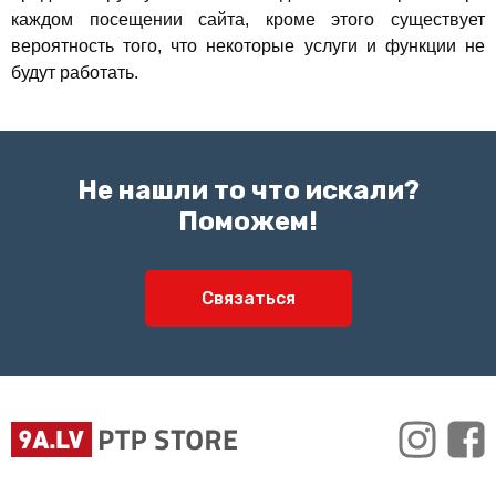
каждом посещении сайта, кроме этого существует
вероятность того, что некоторые услуги и функции не
будут работать.
Не нашли то что искали?
Поможем!
Связаться