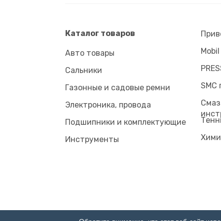
Каталог товаров
Прив
Mobil
Авто товары
PRES
Сальники
SMC 
Газонные и садовые ремни
Смаз
Электроника, провода
инст
Tенн
Подшипники и комплектующие
Хими
Инструменты