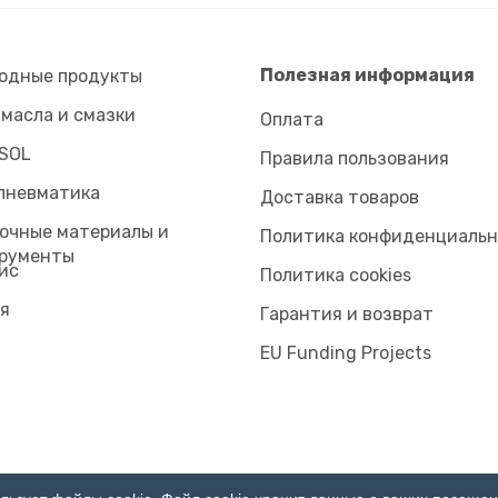
Полезная информация
одные продукты
 масла и смазки
Оплата
SOL
Правила пользования
пневматика
Доставка товаров
очные материалы и
Политика конфиденциаль
рументы
ис
Политика cookies
я
Гарантия и возврат
EU Funding Projects