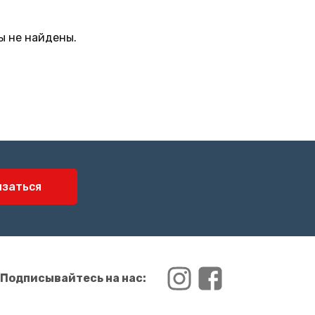
ы не найдены.
язаться
Подписывайтесь на нас: