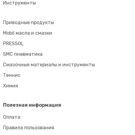
Инструменты
Приводные продукты
Mobil масла и смазки
PRESSOL
SMC пневматика
Смазочные материалы и инструменты
Tеннис
Химия
Полезная информация
Оплата
Правила пользования