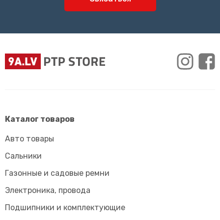
Каталог товаров
Авто товары
Сальники
Газонные и садовые ремни
Электроника, провода
Подшипники и комплектующие