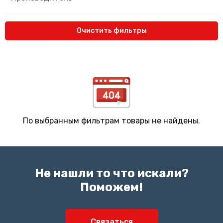
Очистить фильтры
По выбранным фильтрам товары не найдены.
Не нашли то что искали?
Поможем!
Связаться