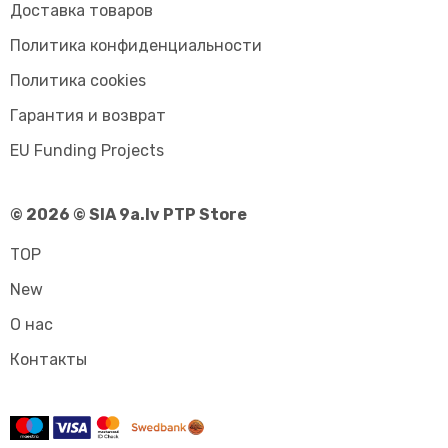
Доставка товаров
Политика конфиденциальности
Политика cookies
Гарантия и возврат
EU Funding Projects
© 2026 © SIA 9a.lv PTP Store
TOP
New
О нас
Контакты