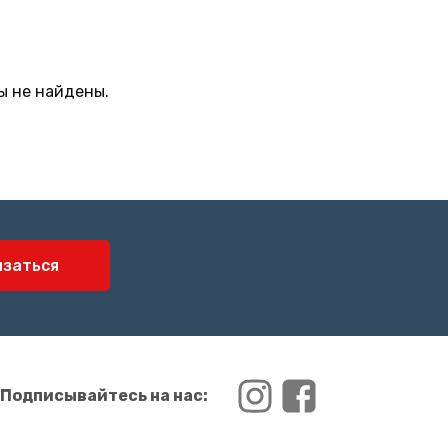
ы не найдены.
язаться
Подписывайтесь на нас: