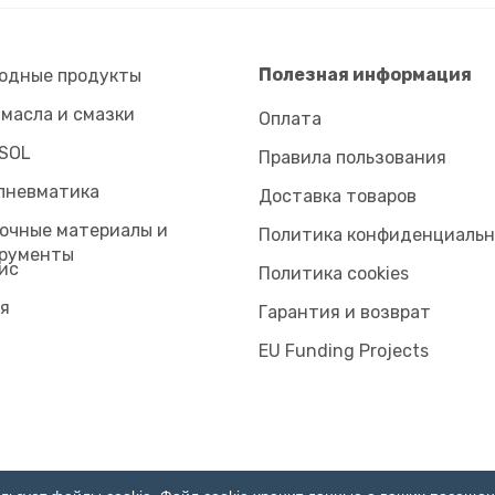
Полезная информация
одные продукты
 масла и смазки
Оплата
SOL
Правила пользования
пневматика
Доставка товаров
очные материалы и
Политика конфиденциаль
рументы
ис
Политика cookies
я
Гарантия и возврат
EU Funding Projects