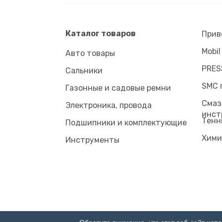
Каталог товаров
Прив
Mobil
Авто товары
PRES
Сальники
SMC 
Газонные и садовые ремни
Смаз
Электроника, провода
инст
Tенн
Подшипники и комплектующие
Хими
Инструменты